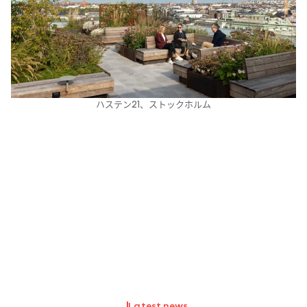
ハステン21、​ストックホルム
Latest news