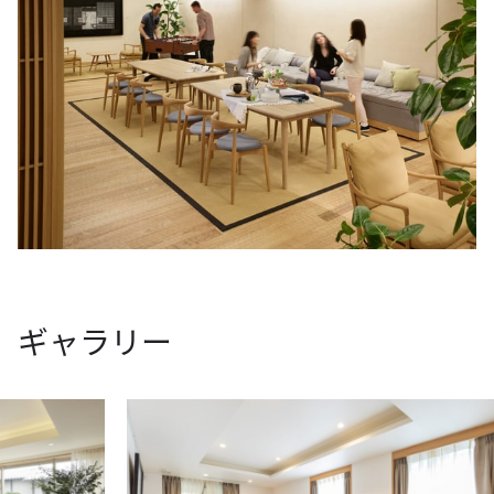
ギャラリー