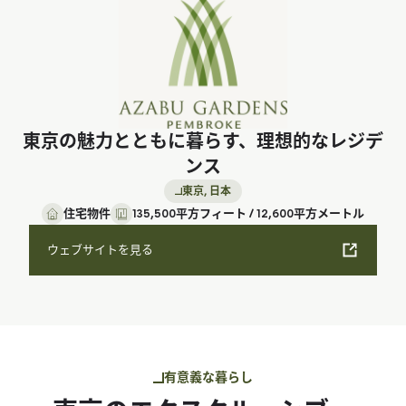
東京の魅力とともに暮らす、理想的なレジデ
ンス
東京, 日本
住宅物件
135,500平方フィート / 12,600平方メートル
ウェブサイトを見る
​有意義な​暮らし