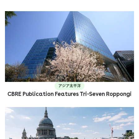
アジア太平洋
CBRE Publication Features Tri-Seven Roppongi