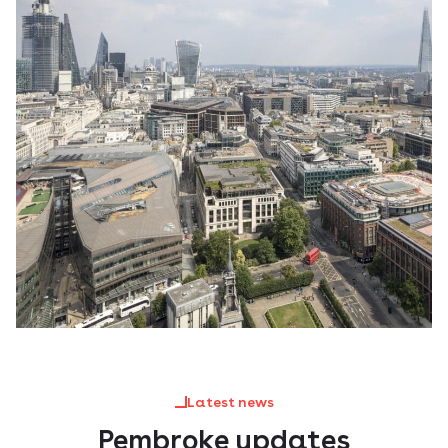
Latest news
Pembroke updates