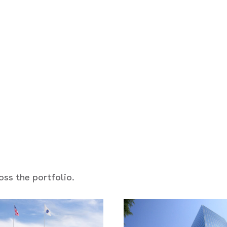
ss the portfolio.