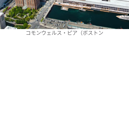
コモンウェルス・ピア​（ボストン