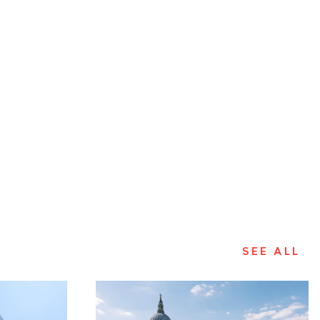
SEE ALL